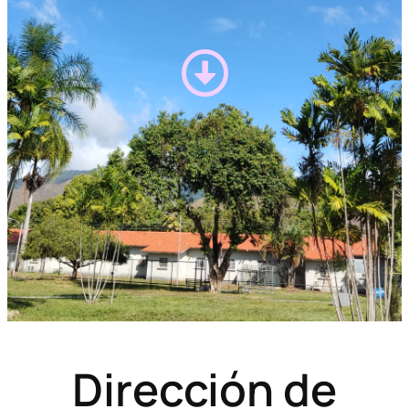
Dirección de