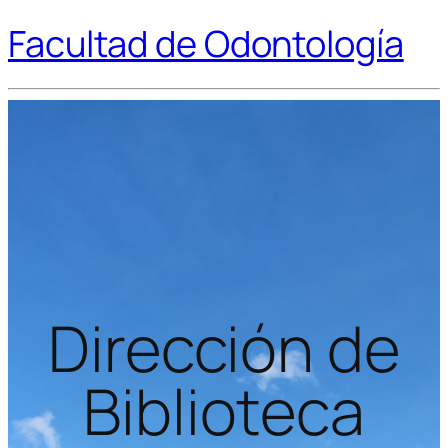
Facultad de Odontología
Dirección de
Biblioteca