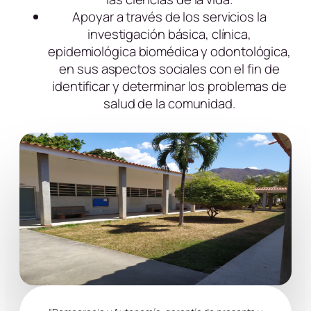
Apoyar a través de los servicios la
investigación básica, clínica,
epidemiológica biomédica y odontológica,
en sus aspectos sociales con el fin de
identificar y determinar los problemas de
salud de la comunidad.