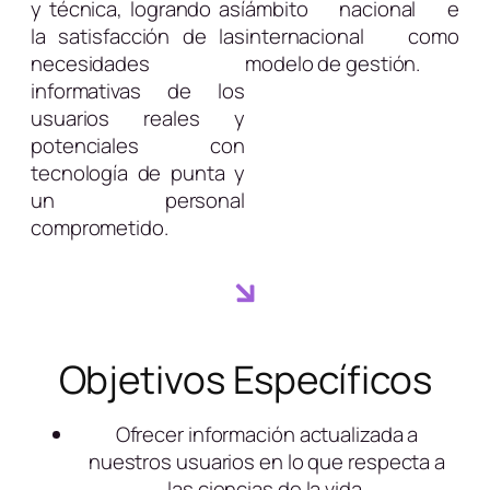
y técnica, logrando así
ámbito nacional e
la satisfacción de las
internacional como
necesidades
modelo de gestión.
informativas de los
usuarios reales y
potenciales con
tecnología de punta y
un personal
comprometido.
Objetivos Específicos
Ofrecer información actualizada a
nuestros usuarios en lo que respecta a
las ciencias de la vida.