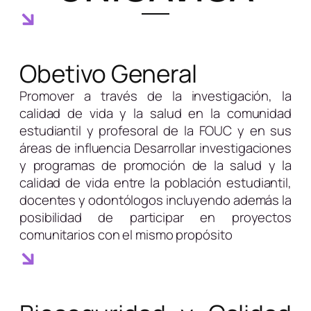
Obetivo General
Promover a través de la investigación, la
calidad de vida y la salud en la comunidad
estudiantil y profesoral de la FOUC y en sus
áreas de influencia Desarrollar investigaciones
y programas de promoción de la salud y la
calidad de vida entre la población estudiantil,
docentes y odontólogos incluyendo además la
posibilidad de participar en proyectos
comunitarios con el mismo propósito