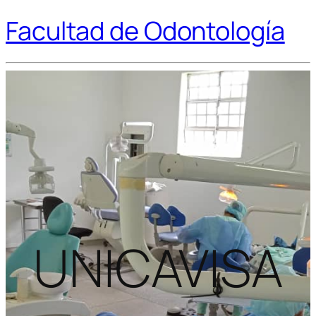
Facultad de Odontología
UNICAVISA