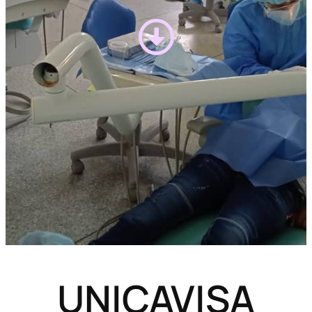
UNICAVISA