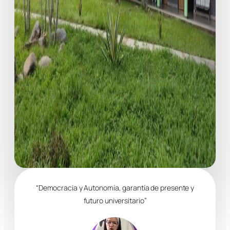
“Democracia y Autonomía, garantía de presente y
futuro universitario”