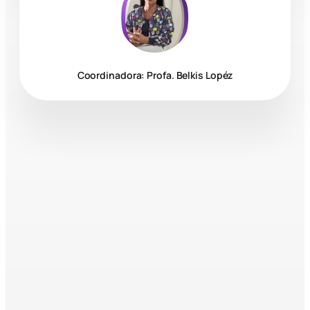
Coordinadora: Profa. Belkis Lopéz