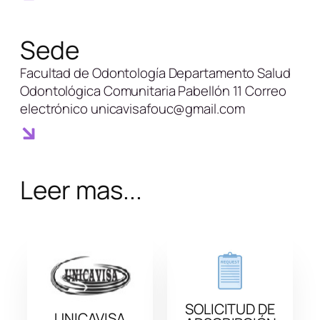
Sede
Facultad de Odontología Departamento Salud
Odontológica Comunitaria Pabellón 11 Correo
electrónico unicavisafouc@gmail.com
Leer mas...
SOLICITUD DE
UNICAVISA