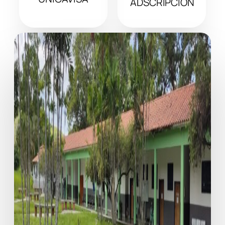
ADSCRIPCIÓN