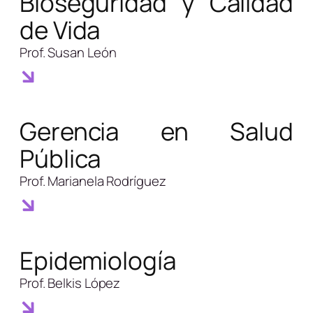
Bioseguridad y Calidad
de Vida
Prof. Susan León
Gerencia en Salud
Pública
Prof. Marianela Rodríguez
Epidemiología
Prof. Belkis López